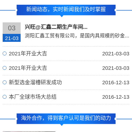
新闻动态，实时新闻我们及时掌握
兴旺@汇鑫二期生产车间...
03
浏阳汇鑫工贸有限公司，是国内具规模的砂金...
21-03
2021年开业大吉
2021-03-03
2021年开业大吉
2021-03-03
新型选金溜槽研发成功
2016-12-13
本厂全球市场大总结
2016-12-13
海外合作，得到客户认可是我们的动力