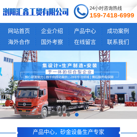
24小时咨询热线
159-7418-6999
网站首页
企业介绍
产品中心
成功案例
海外合作
国外考察
在线留言
联系我们
产品中心，砂金设备生产专家