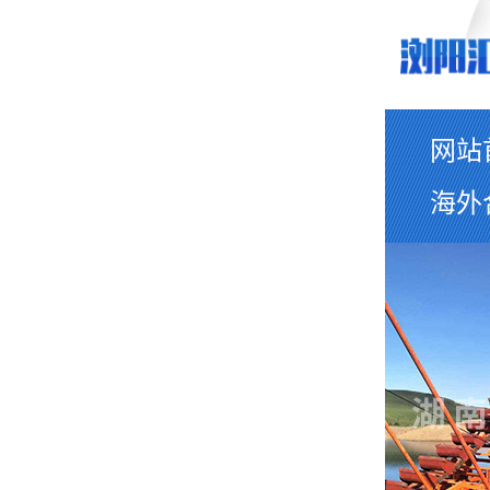
网站
海外